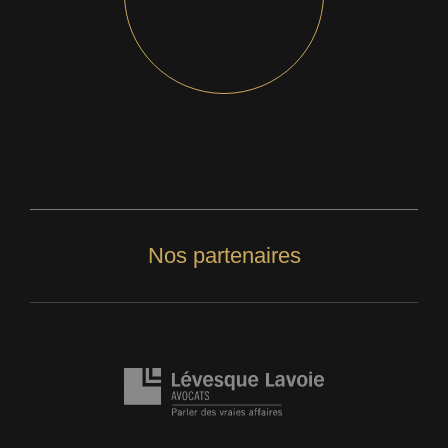
Nos partenaires