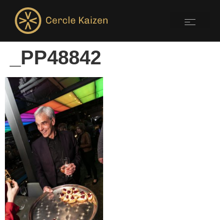
_PP48842