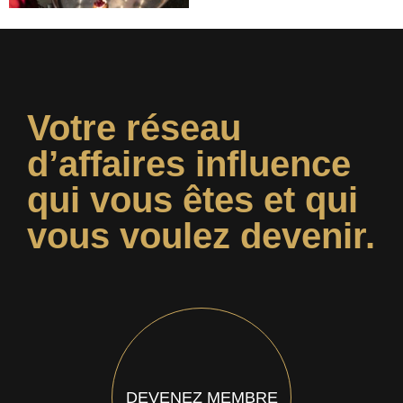
Votre réseau
d’affaires influence
qui vous êtes et qui
vous voulez devenir.
DEVENEZ MEMBRE