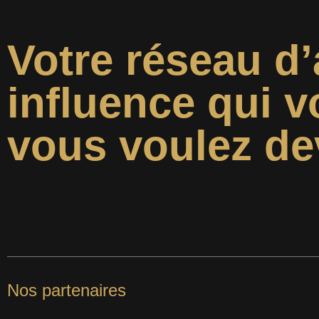
Votre réseau d’
influence qui v
vous voulez de
Nos partenaires