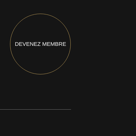
DEVENEZ MEMBRE