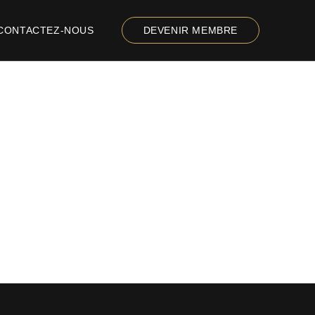
CONTACTEZ-NOUS
DEVENIR MEMBRE