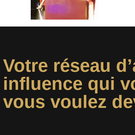
Votre réseau d’
influence qui v
vous voulez de