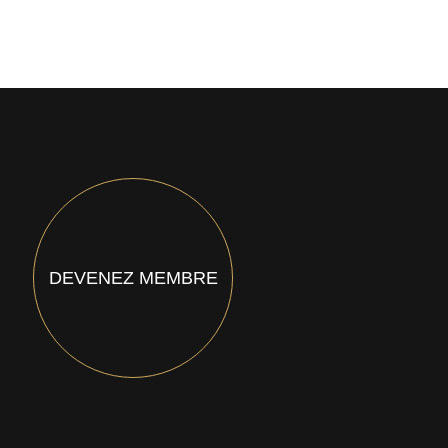
DEVENEZ MEMBRE