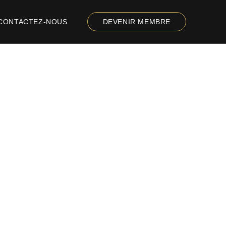
CONTACTEZ-NOUS
DEVENIR MEMBRE