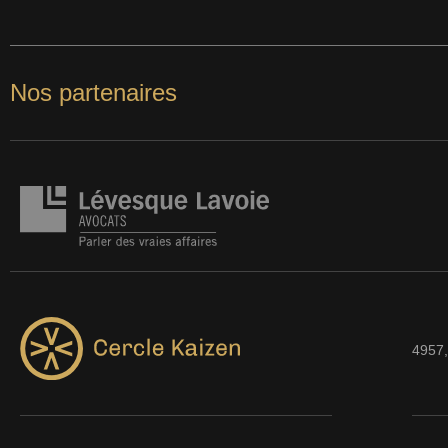
Nos partenaires
4957,