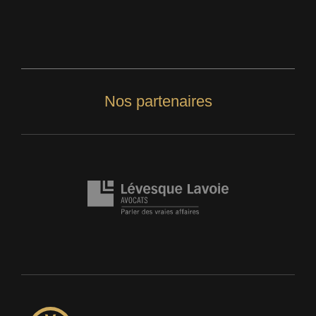
Nos partenaires