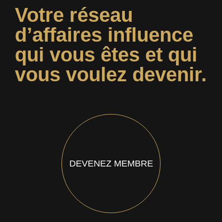
Votre réseau
d’affaires influence
qui vous êtes et qui
vous voulez devenir.
DEVENEZ MEMBRE