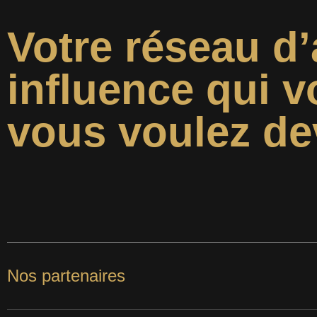
Votre réseau d’
influence qui v
vous voulez de
Nos partenaires