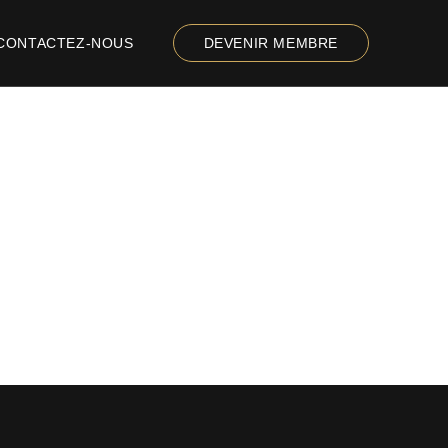
CONTACTEZ-NOUS
DEVENIR MEMBRE