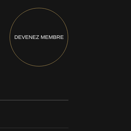
DEVENEZ MEMBRE