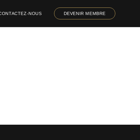
CONTACTEZ-NOUS
DEVENIR MEMBRE