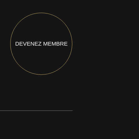
DEVENEZ MEMBRE