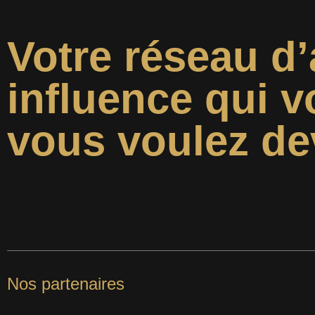
Votre réseau d’
influence qui v
vous voulez de
Nos partenaires