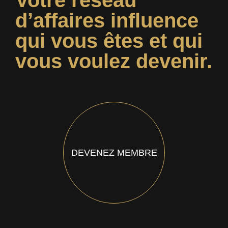
Votre réseau
d’affaires influence
qui vous êtes et qui
vous voulez devenir.
DEVENEZ MEMBRE