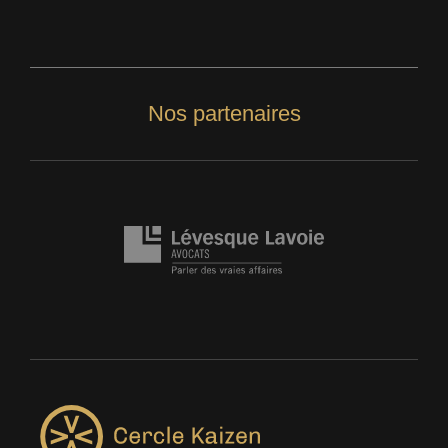
Nos partenaires