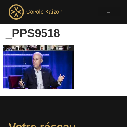
_PPS9518