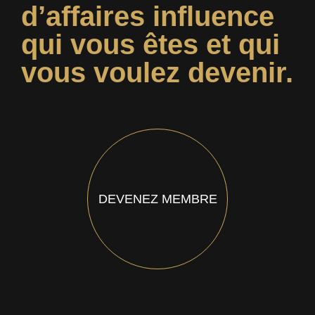
d’affaires influence
qui vous êtes et qui
vous voulez devenir.
DEVENEZ MEMBRE