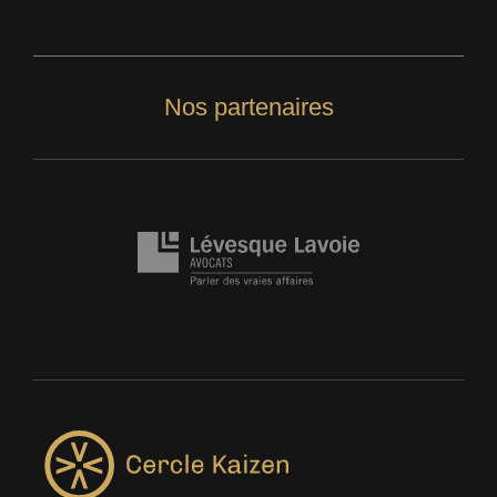
Nos partenaires