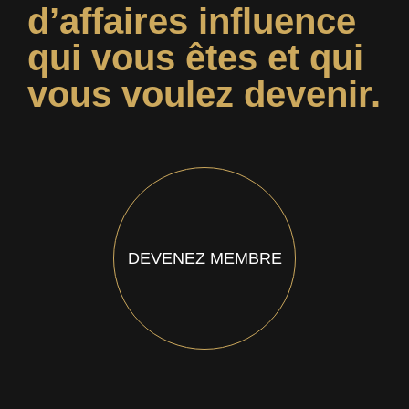
d’affaires influence
qui vous êtes et qui
vous voulez devenir.
DEVENEZ MEMBRE