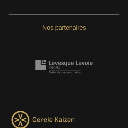
Nos partenaires