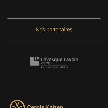
Nos partenaires