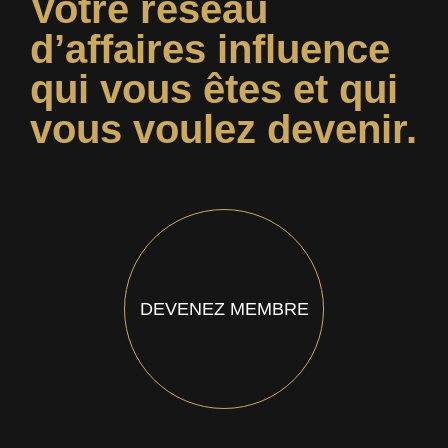
Votre réseau
d’affaires influence
qui vous êtes et qui
vous voulez devenir.
DEVENEZ MEMBRE