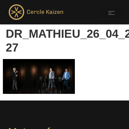
DR_MATHIEU_26_04_2
27