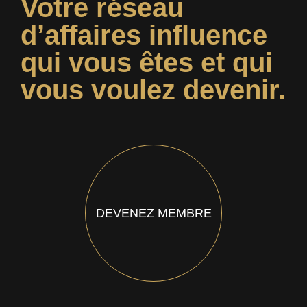
Votre réseau
d’affaires influence
qui vous êtes et qui
vous voulez devenir.
DEVENEZ MEMBRE