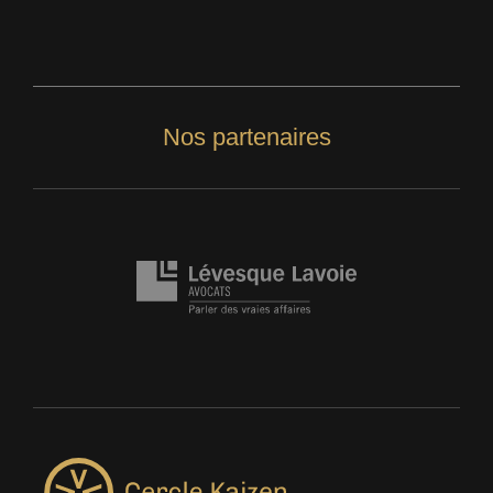
Nos partenaires