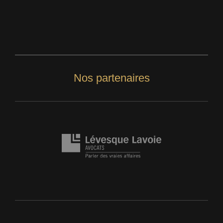
Nos partenaires