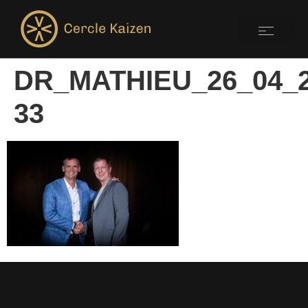
DR_MATHIEU_26_04_2
33