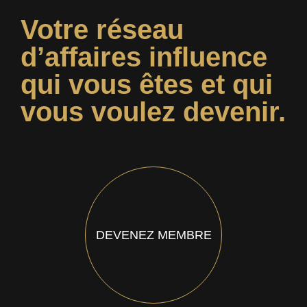
Votre réseau
d’affaires influence
qui vous êtes et qui
vous voulez devenir.
DEVENEZ MEMBRE