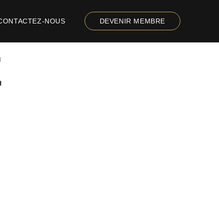
CONTACTEZ-NOUS
DEVENIR MEMBRE
E