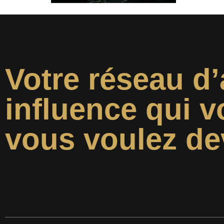
Votre réseau d’
influence qui v
vous voulez de