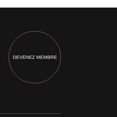
DEVENEZ MEMBRE