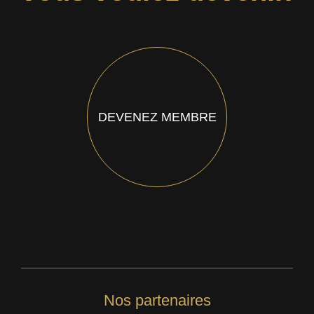
DEVENEZ MEMBRE
Nos partenaires