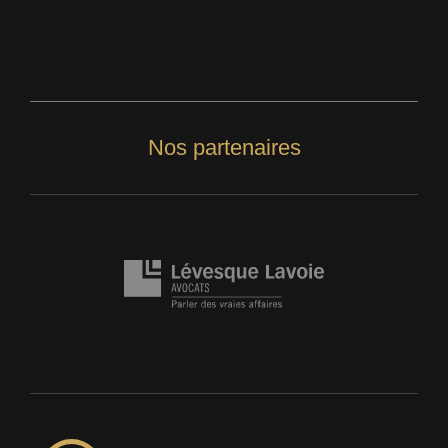
Nos partenaires