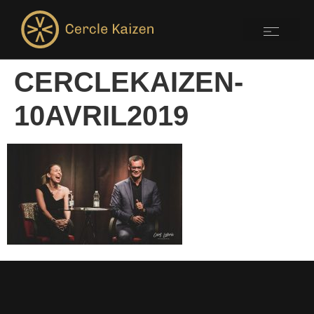
CERCLEKAIZEN-
10AVRIL2019