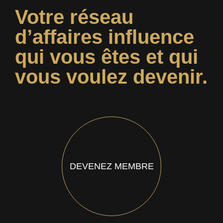
Votre réseau
d’affaires influence
qui vous êtes et qui
vous voulez devenir.
DEVENEZ MEMBRE