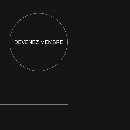
DEVENEZ MEMBRE