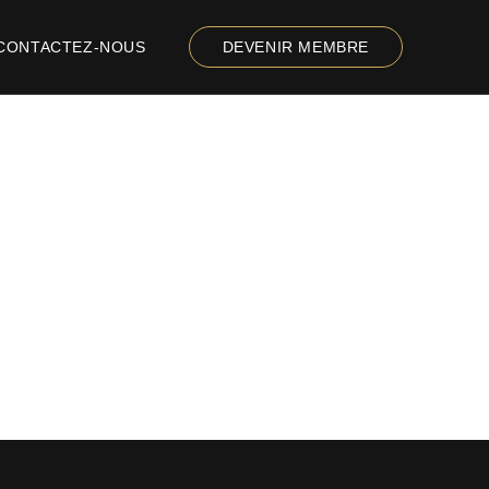
CONTACTEZ-NOUS
DEVENIR MEMBRE