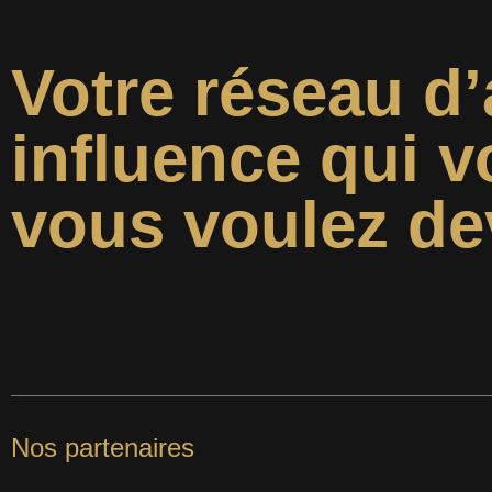
Votre réseau d’
influence qui v
vous voulez de
Nos partenaires