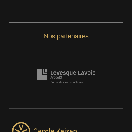
Nos partenaires