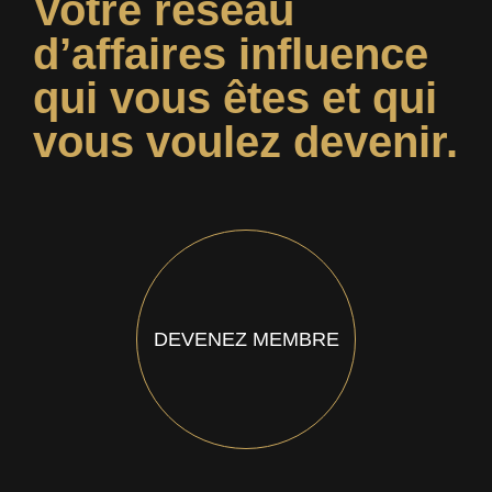
Votre réseau
d’affaires influence
qui vous êtes et qui
vous voulez devenir.
DEVENEZ MEMBRE