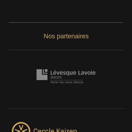
Nos partenaires