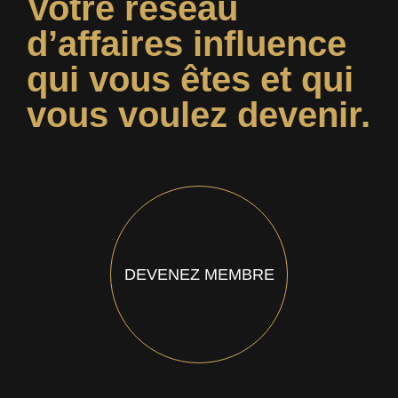
Votre réseau
d’affaires influence
qui vous êtes et qui
vous voulez devenir.
DEVENEZ MEMBRE