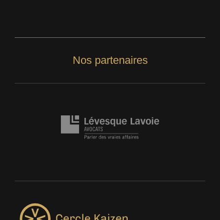
Nos partenaires