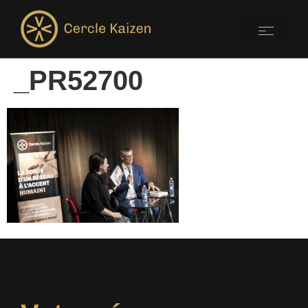
_PR52700