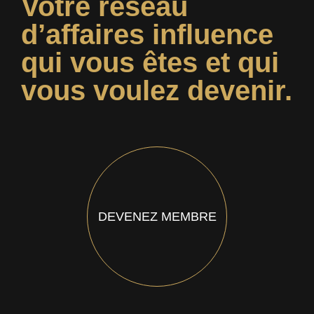
Votre réseau
d’affaires influence
qui vous êtes et qui
vous voulez devenir.
DEVENEZ MEMBRE