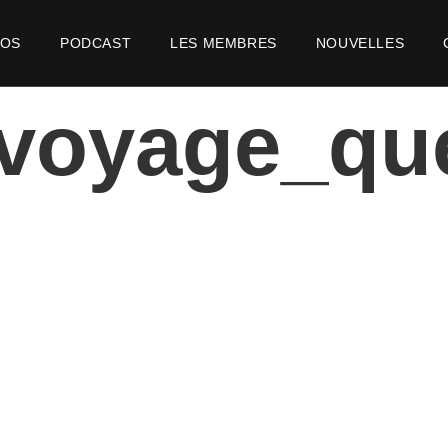
POS
PODCAST
LES MEMBRES
NOUVELLES
voyage_qu