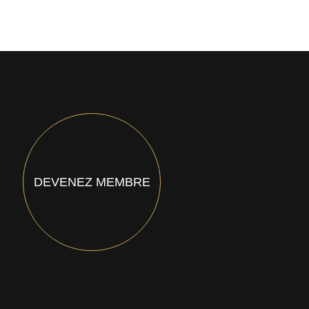
DEVENEZ MEMBRE