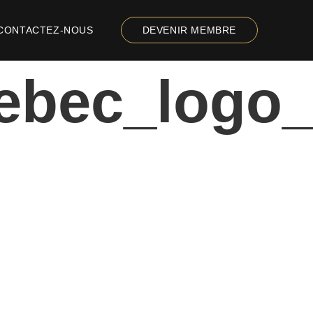
CONTACTEZ-NOUS
DEVENIR MEMBRE
ebec_logo