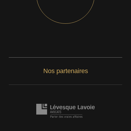
Nos partenaires