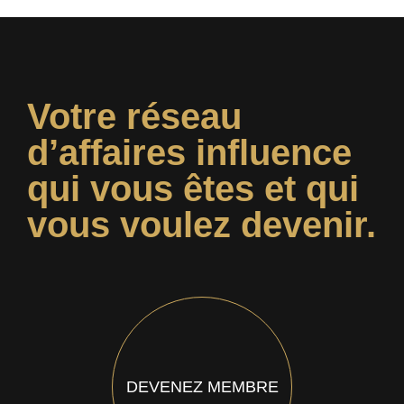
Votre réseau
d’affaires influence
qui vous êtes et qui
vous voulez devenir.
DEVENEZ MEMBRE