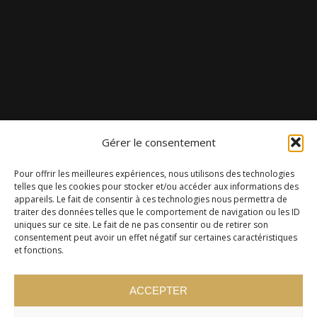
Gérer le consentement
Pour offrir les meilleures expériences, nous utilisons des technologies
telles que les cookies pour stocker et/ou accéder aux informations des
appareils. Le fait de consentir à ces technologies nous permettra de
traiter des données telles que le comportement de navigation ou les ID
uniques sur ce site. Le fait de ne pas consentir ou de retirer son
consentement peut avoir un effet négatif sur certaines caractéristiques
et fonctions.
ACCEPTER