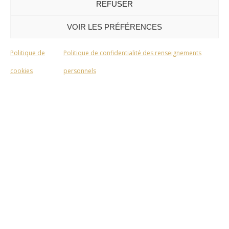
REFUSER
VOIR LES PRÉFÉRENCES
Politique de
Politique de confidentialité des renseignements
cookies
personnels