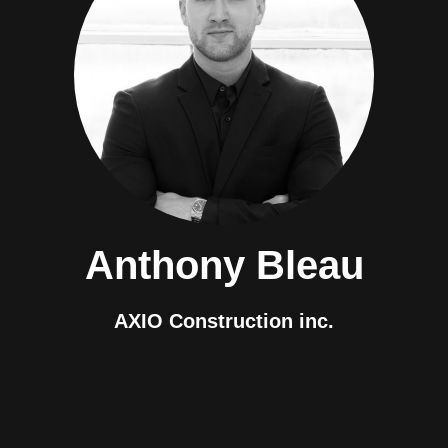
Anthony Bleau
AXIO Construction inc.