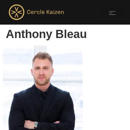
Anthony Bleau