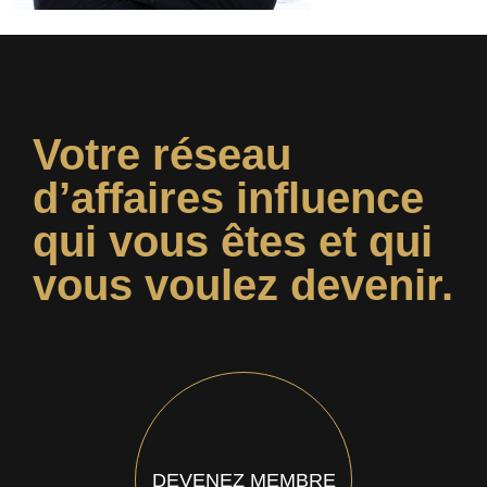
Votre réseau
d’affaires influence
qui vous êtes et qui
vous voulez devenir.
DEVENEZ MEMBRE