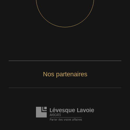
Nos partenaires