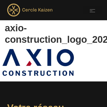
axio-
construction_logo_202