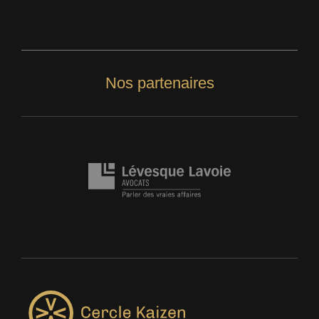
Nos partenaires