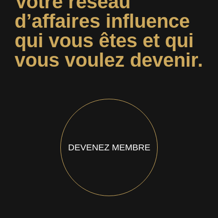
Votre réseau
d’affaires influence
qui vous êtes et qui
vous voulez devenir.
DEVENEZ MEMBRE