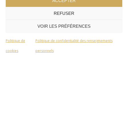
ACCEPTER
REFUSER
VOIR LES PRÉFÉRENCES
Politique de
Politique de confidentialité des renseignements
cookies
personnels