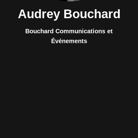
Audrey Bouchard
Bouchard Communications et
Événements