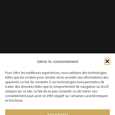
Gérer le consentement
Pour offrir les meilleures expériences, nous utilisons des technologies
telles que les cookies pour stocker et/ou accéder aux informations des
appareils. Le fait de consentir à ces technologies nous permettra de
traiter des données telles que le comportement de navigation ou les ID
uniques sur ce site. Le fait de ne pas consentir ou de retirer son
consentement peut avoir un effet négatif sur certaines caractéristiques
et fonctions.