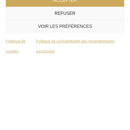
ACCEPTER
REFUSER
VOIR LES PRÉFÉRENCES
Politique de
Politique de confidentialité des renseignements
cookies
personnels