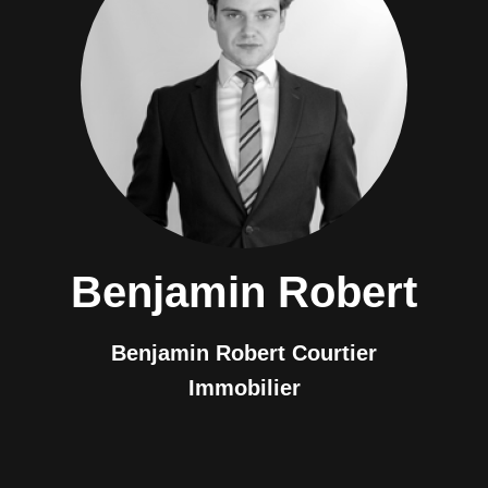
Benjamin Robert
Benjamin Robert Courtier
Immobilier