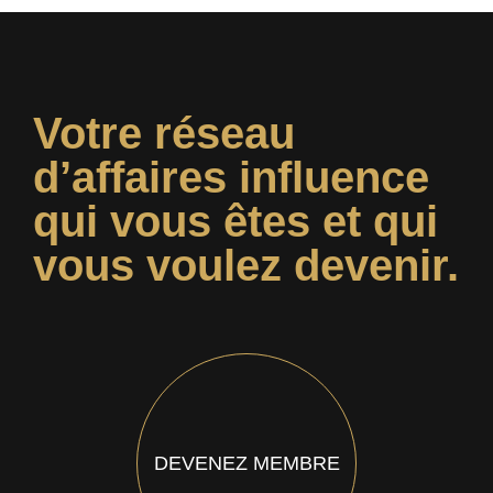
Votre réseau
d’affaires influence
qui vous êtes et qui
vous voulez devenir.
DEVENEZ MEMBRE