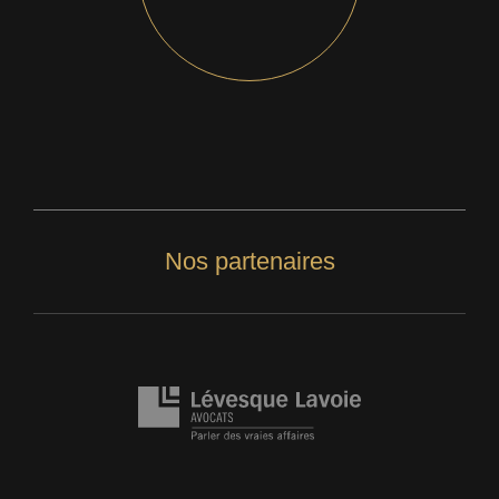
Nos partenaires