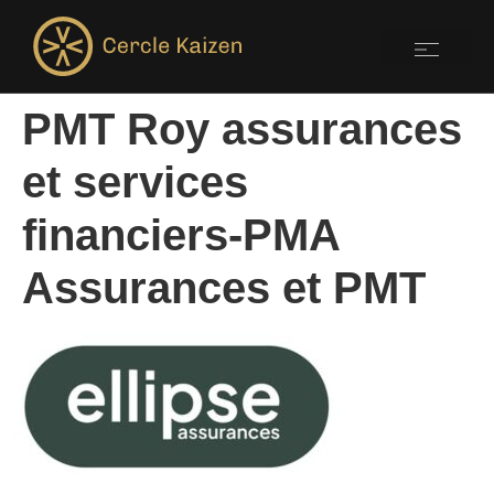
PMT Roy assurances
et services
financiers-PMA
Assurances et PMT