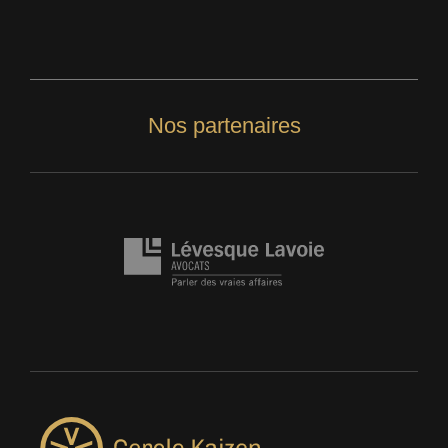
Nos partenaires