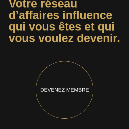
Votre réseau
d’affaires influence
qui vous êtes et qui
vous voulez devenir.
DEVENEZ MEMBRE