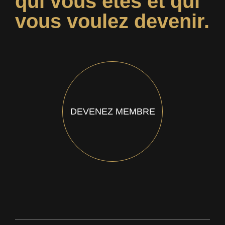
qui vous êtes et qui
vous voulez devenir.
DEVENEZ MEMBRE