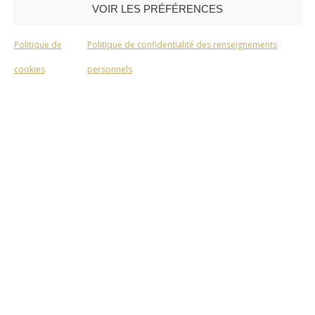
VOIR LES PRÉFÉRENCES
Politique de
Politique de confidentialité des renseignements
cookies
personnels
QC4