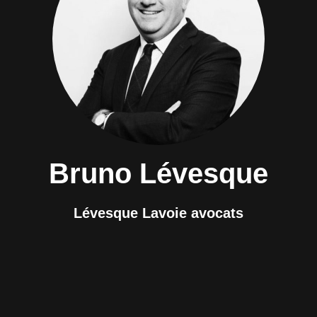
Bruno Lévesque
Lévesque Lavoie avocats