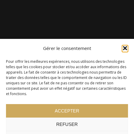
Gérer le consentement
Pour offrir les meilleures expériences, nous utilisons des technologies
telles que les cookies pour stocker et/ou accéder aux informations des
appareils. Le fait de consentir à ces technologies nous permettra de
traiter des données telles que le comportement de navigation ou les ID
uniques sur ce site. Le fait de ne pas consentir ou de retirer son
consentement peut avoir un effet négatif sur certaines caractéristiques
et fonctions.
ACCEPTER
REFUSER