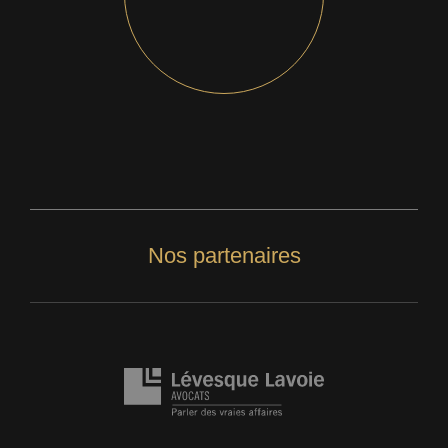
Nos partenaires