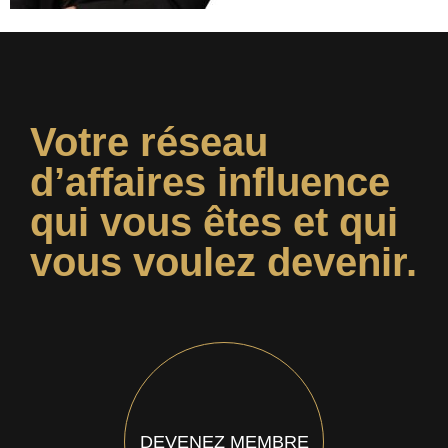
Votre réseau
d’affaires influence
qui vous êtes et qui
vous voulez devenir.
DEVENEZ MEMBRE