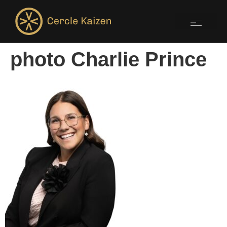
photo Charlie Prince