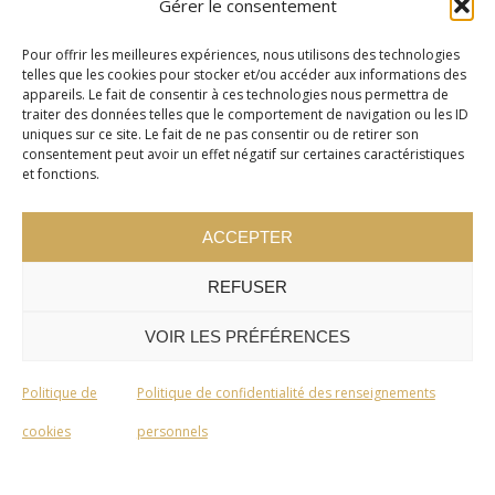
Gérer le consentement
Pour offrir les meilleures expériences, nous utilisons des technologies
telles que les cookies pour stocker et/ou accéder aux informations des
appareils. Le fait de consentir à ces technologies nous permettra de
traiter des données telles que le comportement de navigation ou les ID
uniques sur ce site. Le fait de ne pas consentir ou de retirer son
consentement peut avoir un effet négatif sur certaines caractéristiques
et fonctions.
ACCEPTER
REFUSER
VOIR LES PRÉFÉRENCES
Politique de
Politique de confidentialité des renseignements
cookies
personnels