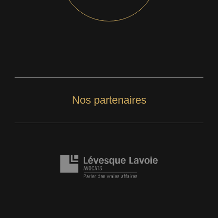
Nos partenaires