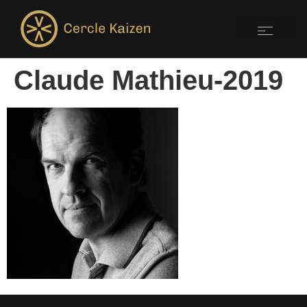
Claude Mathieu-2019