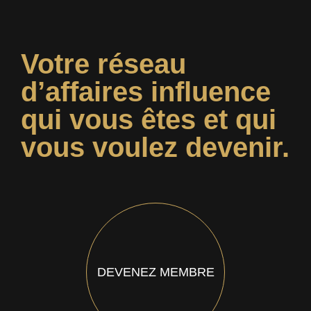
Votre réseau
d’affaires influence
qui vous êtes et qui
vous voulez devenir.
DEVENEZ MEMBRE