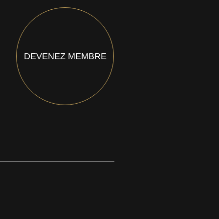
DEVENEZ MEMBRE