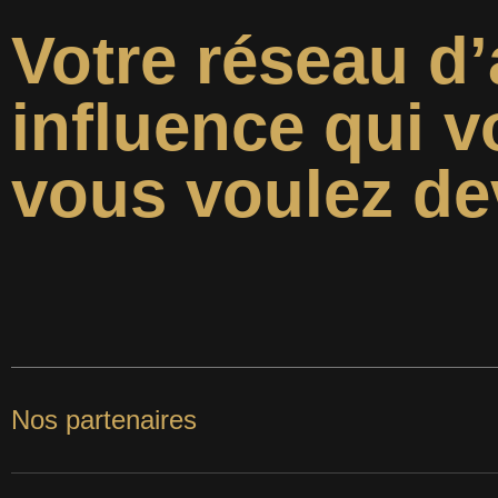
Votre réseau d’
influence qui v
vous voulez de
Nos partenaires