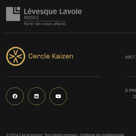
4957,
À PR
D
© 2024 Cercle Kaizen. Tous droits réservés -
Politique de confidentialité