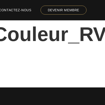
CONTACTEZ-NOUS
DEVENIR MEMBRE
Couleur_R