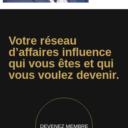
Votre réseau
d’affaires influence
qui vous êtes et qui
vous voulez devenir.
DEVENEZ MEMBRE