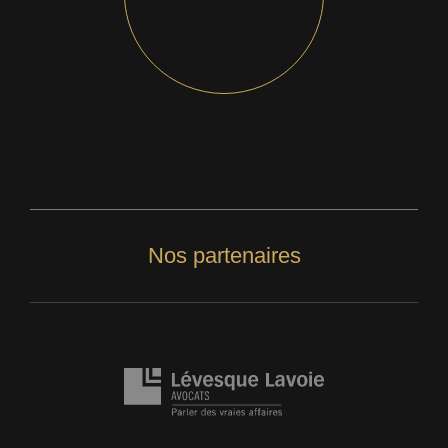
Nos partenaires