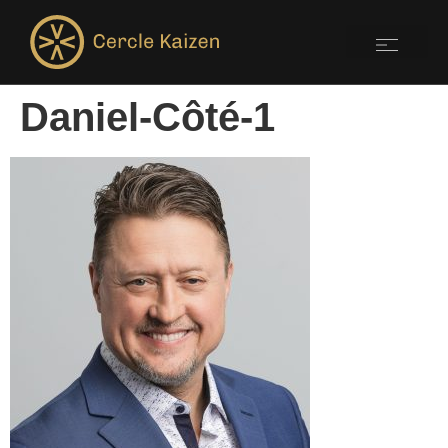
Daniel-Côté-1