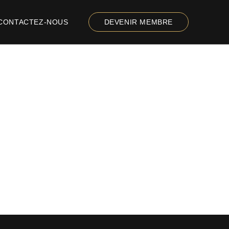
CONTACTEZ-NOUS
DEVENIR MEMBRE