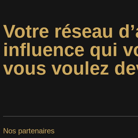
Votre réseau d’
influence qui v
vous voulez de
Nos partenaires