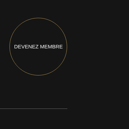
DEVENEZ MEMBRE