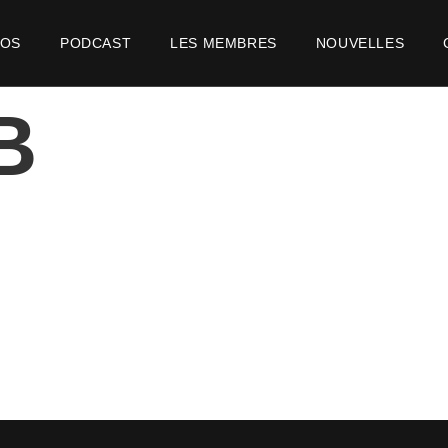
POS
PODCAST
LES MEMBRES
NOUVELLES
B