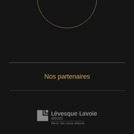
Nos partenaires