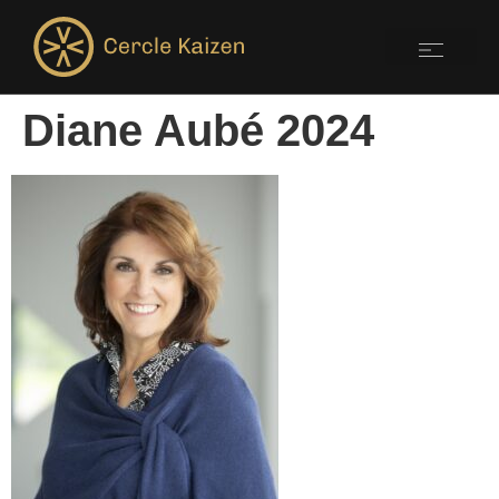
Diane Aubé 2024