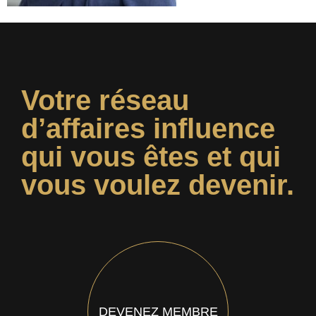
Votre réseau
d’affaires influence
qui vous êtes et qui
vous voulez devenir.
DEVENEZ MEMBRE