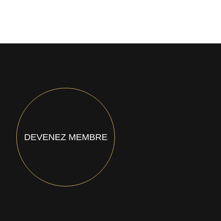
DEVENEZ MEMBRE