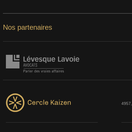
Nos partenaires
4957,