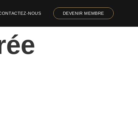
CONTACTEZ-NOUS
DEVENIR MEMBRE
rée