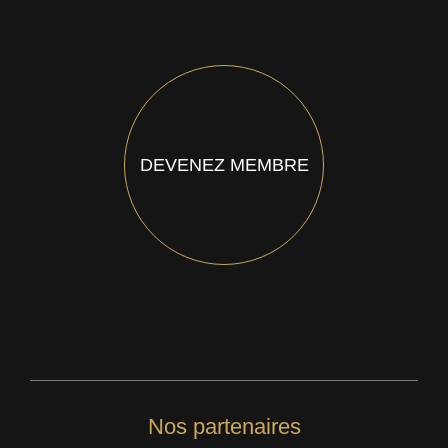
DEVENEZ MEMBRE
Nos partenaires