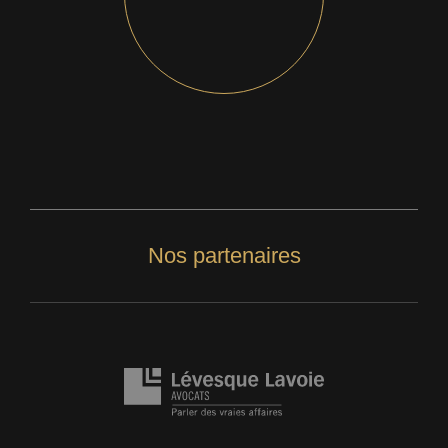
Nos partenaires