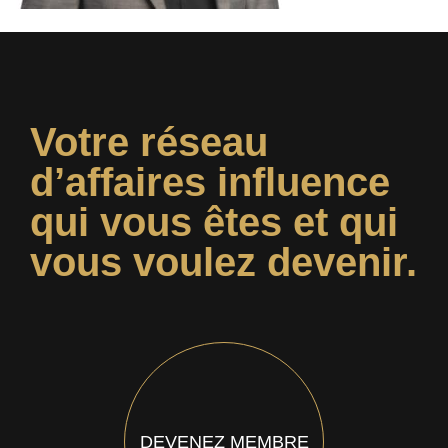
Votre réseau
d’affaires influence
qui vous êtes et qui
vous voulez devenir.
DEVENEZ MEMBRE