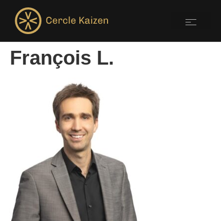
François L.