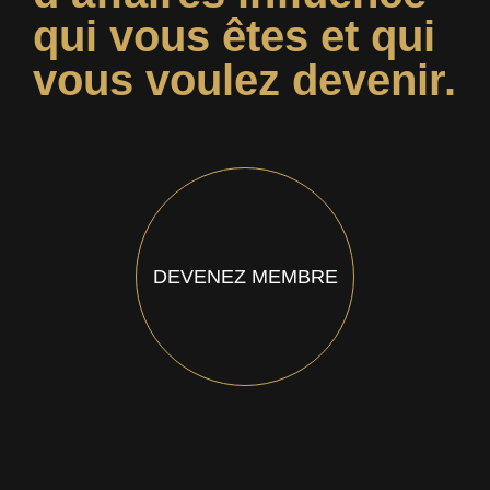
qui vous êtes et qui
vous voulez devenir.
DEVENEZ MEMBRE