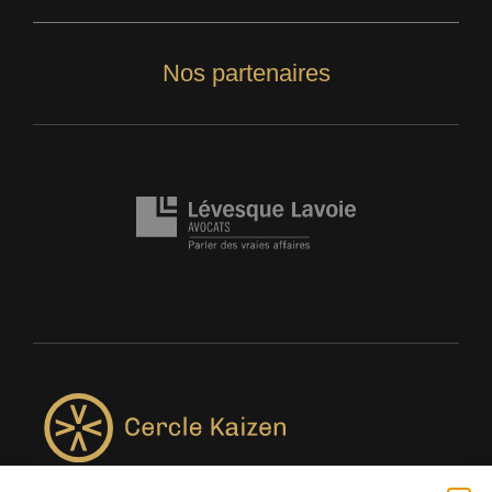
Nos partenaires