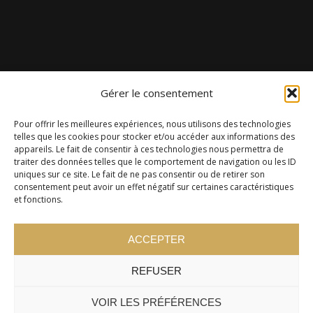
Gérer le consentement
Pour offrir les meilleures expériences, nous utilisons des technologies
telles que les cookies pour stocker et/ou accéder aux informations des
appareils. Le fait de consentir à ces technologies nous permettra de
traiter des données telles que le comportement de navigation ou les ID
uniques sur ce site. Le fait de ne pas consentir ou de retirer son
consentement peut avoir un effet négatif sur certaines caractéristiques
et fonctions.
ACCEPTER
REFUSER
VOIR LES PRÉFÉRENCES