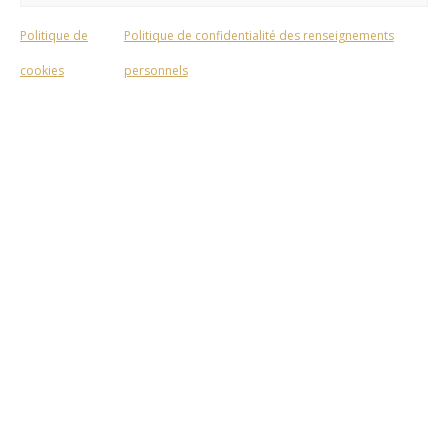
Politique de
Politique de confidentialité des renseignements
cookies
personnels