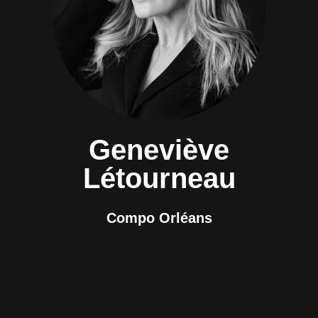
Geneviève
Létourneau
Compo Orléans