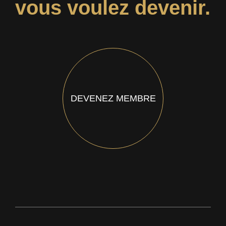
vous voulez devenir.
DEVENEZ MEMBRE