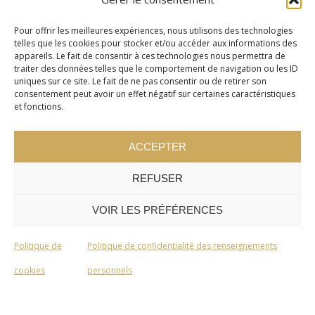
Pour offrir les meilleures expériences, nous utilisons des technologies
telles que les cookies pour stocker et/ou accéder aux informations des
appareils. Le fait de consentir à ces technologies nous permettra de
traiter des données telles que le comportement de navigation ou les ID
uniques sur ce site. Le fait de ne pas consentir ou de retirer son
consentement peut avoir un effet négatif sur certaines caractéristiques
et fonctions.
ACCEPTER
REFUSER
VOIR LES PRÉFÉRENCES
Politique de
Politique de confidentialité des renseignements
cookies
personnels