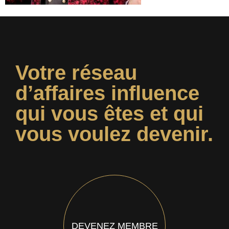
Votre réseau
d’affaires influence
qui vous êtes et qui
vous voulez devenir.
DEVENEZ MEMBRE