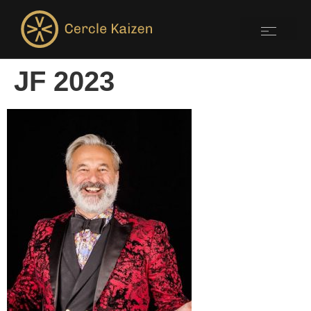
JF 2023