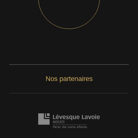
Nos partenaires