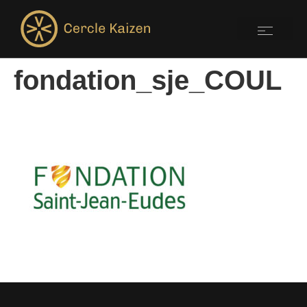
fondation_sje_COUL