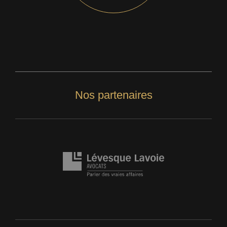
Nos partenaires