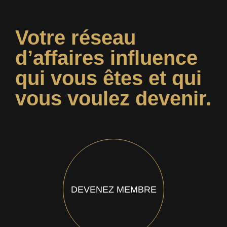
Votre réseau
d’affaires influence
qui vous êtes et qui
vous voulez devenir.
DEVENEZ MEMBRE