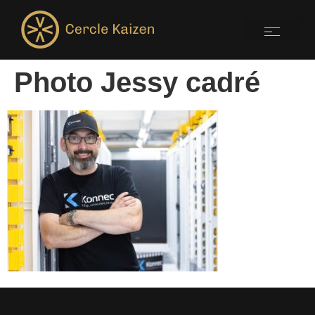
Photo Jessy cadré