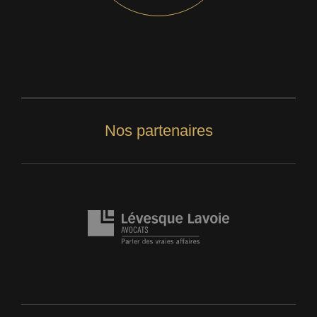
Nos partenaires