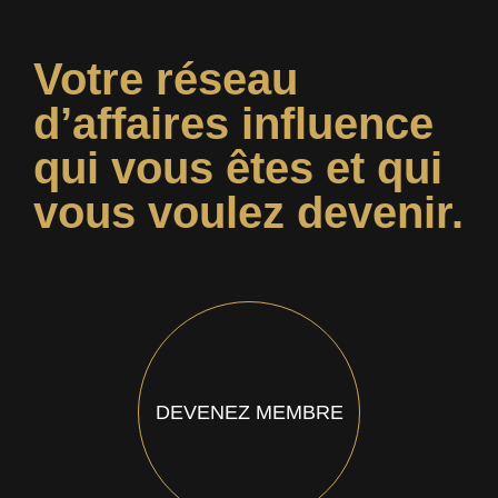
Votre réseau
d’affaires influence
qui vous êtes et qui
vous voulez devenir.
DEVENEZ MEMBRE