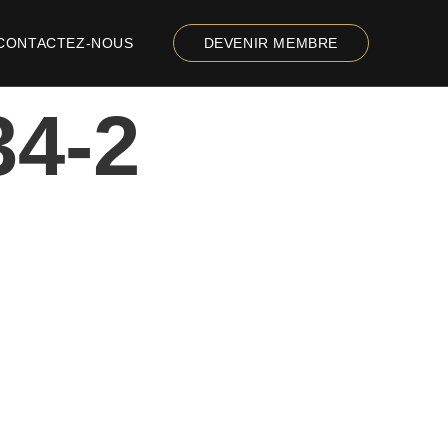
CONTACTEZ-NOUS
DEVENIR MEMBRE
34-2