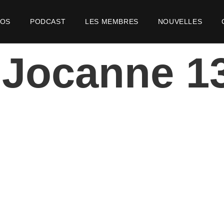
POS
PODCAST
LES MEMBRES
NOUVELLES
 Jocanne 1