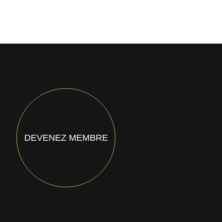
DEVENEZ MEMBRE