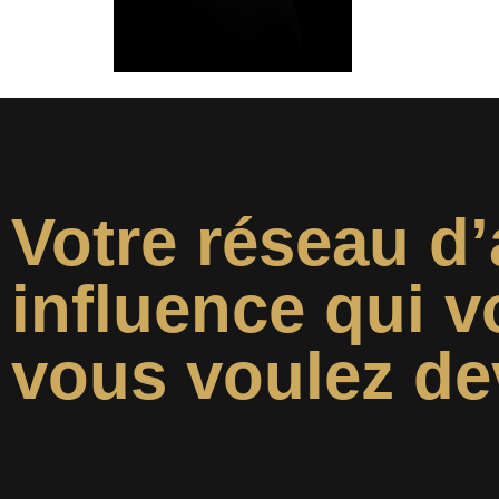
Votre réseau d’
influence qui v
vous voulez de