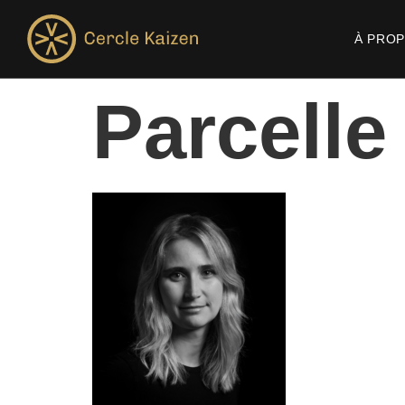
À PRO
Parcelle