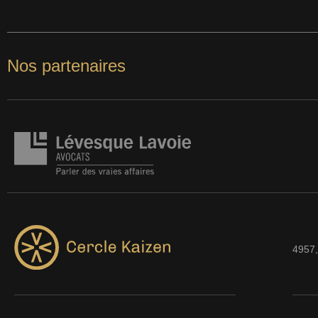
Nos partenaires
4957,