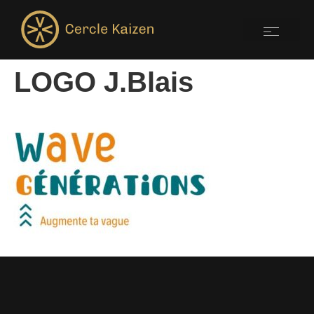
LOGO J.Blais