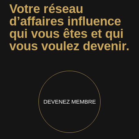
Votre réseau
d’affaires influence
qui vous êtes et qui
vous voulez devenir.
DEVENEZ MEMBRE