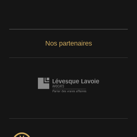
Nos partenaires