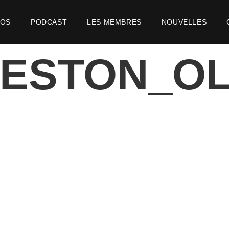
POS
PODCAST
LES MEMBRES
NOUVELLES
VESTON_OL