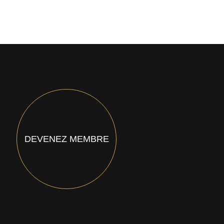
DEVENEZ MEMBRE