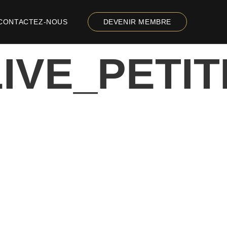
CONTACTEZ-NOUS
DEVENIR MEMBRE
IVE_PETI