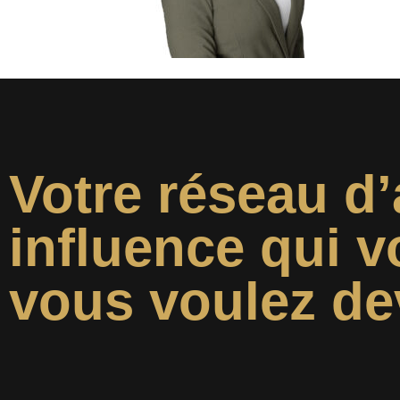
Votre réseau d’
influence qui v
vous voulez de