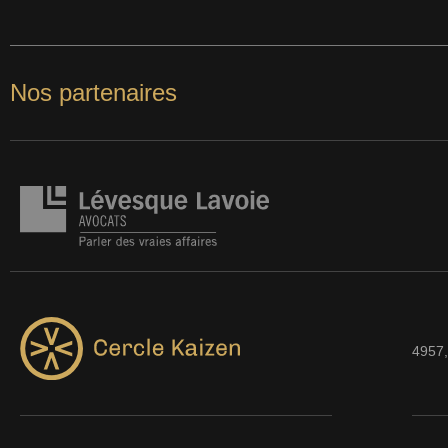
Nos partenaires
4957,